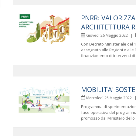
PNRR: VALORIZZA
ARCHITETTURA R
Giovedì 26 Maggio 2022 |
Con Decreto Ministeriale del 1
assegnato alle Regioni e alle
finanziamento di interventi di 
MOBILITA' SOSTEN
Mercoledì 25 Maggio 2022
Programma di sperimentazione p
fase operativa del programma 
promosso dal Ministero dello S