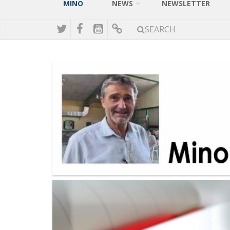
MINO
NEWS
NEWSLETTER
SEARCH