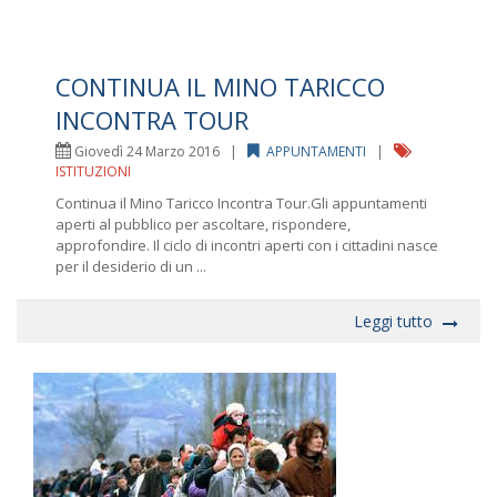
CONTINUA IL MINO TARICCO
INCONTRA TOUR
Giovedì 24 Marzo 2016 |
APPUNTAMENTI
|
ISTITUZIONI
Continua il Mino Taricco Incontra Tour.Gli appuntamenti
aperti al pubblico per ascoltare, rispondere,
approfondire. Il ciclo di incontri aperti con i cittadini nasce
per il desiderio di un ...
Leggi tutto