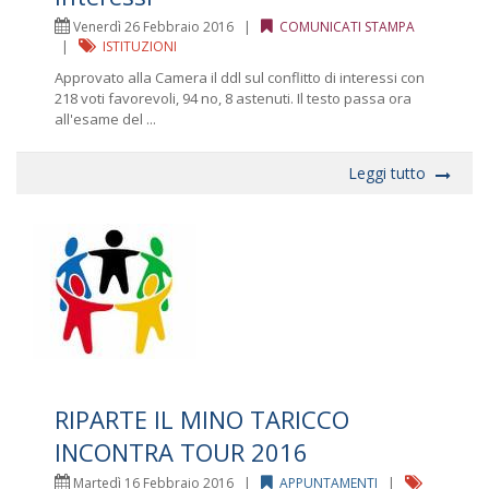
Venerdì 26 Febbraio 2016 |
COMUNICATI STAMPA
|
ISTITUZIONI
Approvato alla Camera il ddl sul conflitto di interessi con
218 voti favorevoli, 94 no, 8 astenuti. Il testo passa ora
all'esame del ...
Leggi tutto
RIPARTE IL MINO TARICCO
INCONTRA TOUR 2016
Martedì 16 Febbraio 2016 |
APPUNTAMENTI
|