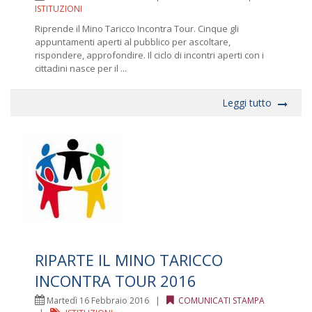
ISTITUZIONI
Riprende il Mino Taricco Incontra Tour. Cinque gli
appuntamenti aperti al pubblico per ascoltare,
rispondere, approfondire. Il ciclo di incontri aperti con i
cittadini nasce per il ...
Leggi tutto
RIPARTE IL MINO TARICCO
INCONTRA TOUR 2016
Martedì 16 Febbraio 2016 |
COMUNICATI STAMPA