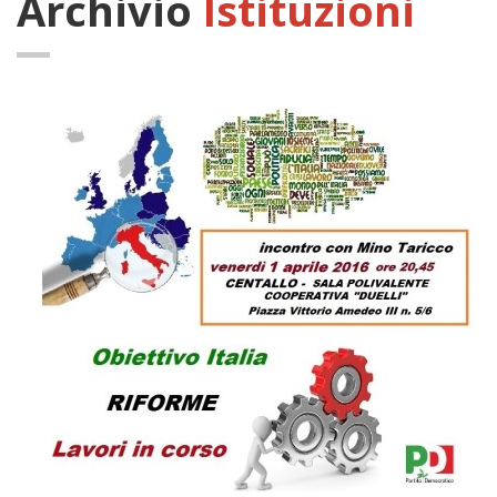
Archivio
Istituzioni