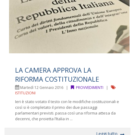
LA CAMERA APPROVA LA
RIFORMA COSTITUZIONALE
Martedì 12 Gennaio 2016 |
PROVVEDIMENTI
|
ISTITUZIONI
Ieri è stato votato il testo con le modifiche costituzionali e
così si è completato il primo dei due passaggi
parlamentari previsti. passa così una riforma attesa da
decenni, che proietta l’Italia in ...
Leggi tutto