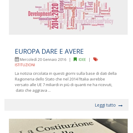
EUROPA DARE E AVERE
Mercoledì 20 Gennaio 2016 |
IDEE
|
ISTITUZIONI
La notizia circolata in questi giorni sulla base di dati della
Ragioneria dello Stato che nel 2014 l’Italia avrebbe
versato alle UE 7 miliardi in più di quanti ne ha ricevuti,
dato che aggrava ...
Leggi tutto