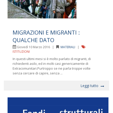
MIGRAZIONI E MIGRANTI :
QUALCHE DATO
Giovedì 10 Marzo 2016 |
MATERIALI
|
ISTITUZIONI
In questi ultimi mesi si è molto parlato di migranti, di
richiedenti asilo, ed in molti casi genericamente di
Extracomunitari.Purtroppo se ne parla troppe volte
senza cercare di capire, senza ...
Leggi tutto