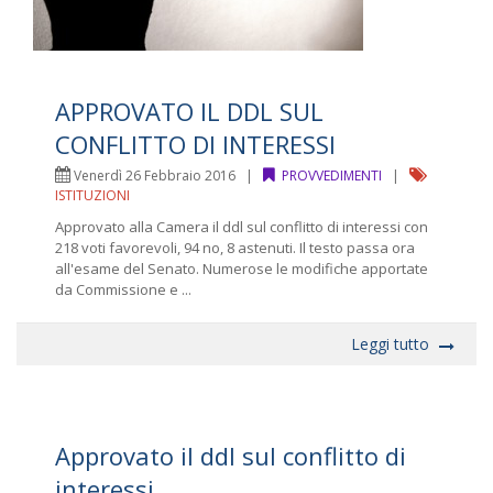
APPROVATO IL DDL SUL
CONFLITTO DI INTERESSI
Venerdì 26 Febbraio 2016 |
PROVVEDIMENTI
|
ISTITUZIONI
Approvato alla Camera il ddl sul conflitto di interessi con
218 voti favorevoli, 94 no, 8 astenuti. Il testo passa ora
all'esame del Senato. Numerose le modifiche apportate
da Commissione e ...
Leggi tutto
Approvato il ddl sul conflitto di
interessi