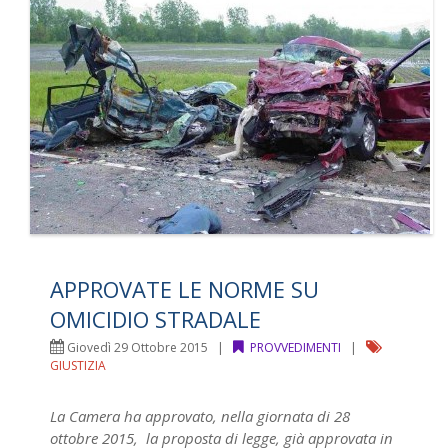
APPROVATE LE NORME SU
OMICIDIO STRADALE
Giovedì 29 Ottobre 2015 |
PROVVEDIMENTI
|
GIUSTIZIA
La Camera ha approvato, nella giornata di 28
ottobre 2015, la proposta di legge, già approvata in