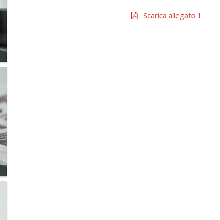
Scarica allegato 1