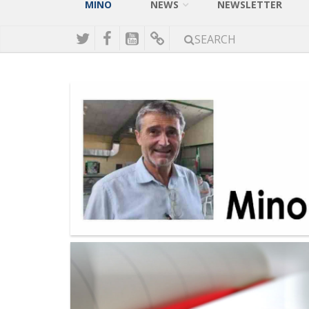
MINO
NEWS
NEWSLETTER
SEARCH