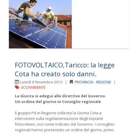
FOTOVOLTAICO,Taricco: la legge
Cota ha creato solo danni.
Lunedì 8 Novembre 2010 |
PROVINCIA - REGIONE
|
ECOAMBIENTE
La Giunta si adegui alle direttive del Governo.
Un ordine del giorno in Consiglio regionale
Il gruppo Pd in Regione sollecita la Giunta Cota a
intervenire sulla regolamentazione degli impianti
fotovoltaici, così come indicato dal Governo. I consiglieri
regionali hanno presentato un ordine del giorno, primo