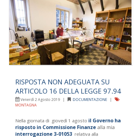
RISPOSTA NON ADEGUATA SU
ARTICOLO 16 DELLA LEGGE 97.94
Venerdì 2 Agosto 2019 |
DOCUMENTAZIONE
|
MONTAGNA
il Governo ha
Nella giornata di giovedì 1 agosto
risposto in Commissione Finanze
alla mia
interrogazione 3-01053
relativa alla