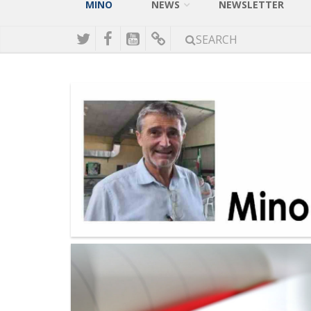
MINO
NEWS
NEWSLETTER
SEARCH